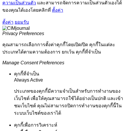
ความเป็นส่วนตัว
และสามารถจัดการความเป็นส่วนตัวเองได้
ของคุณได้เองโดยคลิกที่
ตั้งค่า
ตั้งค่า
ยอมรับ
Privacy Preferences
คุณสามารถเลือกการตั้งค่าคุกกี้โดยเปิด/ปิด คุกกี้ในแต่ละ
ประเภทได้ตามความต้องการ ยกเว้น คุกกี้ที่จำเป็น
Manage Consent Preferences
คุกกี้ที่จำเป็น
Always Active
ประเภทของคุกกี้มีความจำเป็นสำหรับการทำงานของ
เว็บไซต์ เพื่อให้คุณสามารถใช้ได้อย่างเป็นปกติ และเข้า
ชมเว็บไซต์ คุณไม่สามารถปิดการทำงานของคุกกี้นี้ใน
ระบบเว็บไซต์ของเราได้
คุกกี้เพื่อการวิเคราะห์