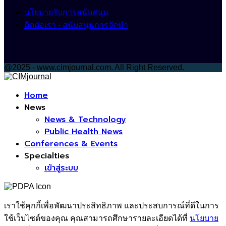
นโยบายรับการสนับสนุน
ติดต่อเรา - สนับสนุนการจัดทำ
@2025 - www.cimjournal.com. All Right Reserved.
Facebook
Home
News
News & Technology
Public Health News
Conferences & Events
Specialties
เข้าสู่ระบบ
เราใช้คุกกี้เพื่อพัฒนาประสิทธิภาพ และประสบการณ์ที่ดีในการ
ใช้เว็บไซต์ของคุณ คุณสามารถศึกษารายละเอียดได้ที่
นโยบาย