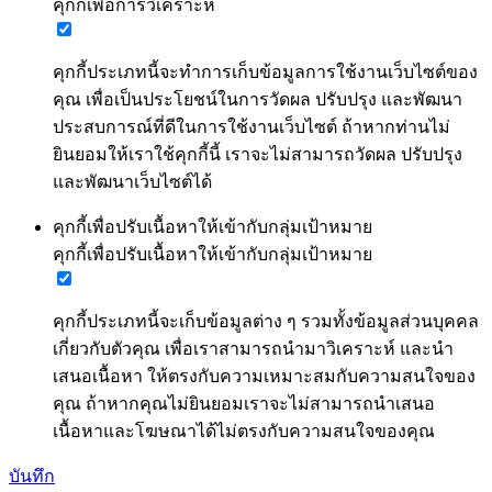
คุกกี้เพื่อการวิเคราะห์
คุกกี้ประเภทนี้จะทำการเก็บข้อมูลการใช้งานเว็บไซต์ของ
คุณ เพื่อเป็นประโยชน์ในการวัดผล ปรับปรุง และพัฒนา
ประสบการณ์ที่ดีในการใช้งานเว็บไซต์ ถ้าหากท่านไม่
ยินยอมให้เราใช้คุกกี้นี้ เราจะไม่สามารถวัดผล ปรับปรุง
และพัฒนาเว็บไซต์ได้
คุกกี้เพื่อปรับเนื้อหาให้เข้ากับกลุ่มเป้าหมาย
คุกกี้เพื่อปรับเนื้อหาให้เข้ากับกลุ่มเป้าหมาย
คุกกี้ประเภทนี้จะเก็บข้อมูลต่าง ๆ รวมทั้งข้อมูลส่วนบุคคล
เกี่ยวกับตัวคุณ เพื่อเราสามารถนำมาวิเคราะห์ และนำ
เสนอเนื้อหา ให้ตรงกับความเหมาะสมกับความสนใจของ
คุณ ถ้าหากคุณไม่ยินยอมเราจะไม่สามารถนำเสนอ
เนื้อหาและโฆษณาได้ไม่ตรงกับความสนใจของคุณ
บันทึก