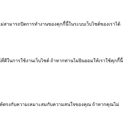
ไม่สามารถปิดการทำงานของคุกกี้นี้ในระบบเว็บไซต์ของเราได้
ีในการใช้งานเว็บไซต์ ถ้าหากท่านไม่ยินยอมให้เราใช้คุกกี้นี้
้อหา ให้ตรงกับความเหมาะสมกับความสนใจของคุณ ถ้าหากคุณไม่