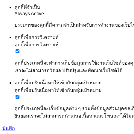
คุกกี้ที่จำเป็น
Always Active
ประเภทของคุกกี้มีความจำเป็นสำหรับการทำงานของเว็บไซต์
คุกกี้เพื่อการวิเคราะห์
คุกกี้เพื่อการวิเคราะห์
คุกกี้ประเภทนี้จะทำการเก็บข้อมูลการใช้งานเว็บไซต์ของคุ
เราจะไม่สามารถวัดผล ปรับปรุงและพัฒนาเว็บไซต์ได้
คุกกี้เพื่อปรับเนื้อหาให้เข้ากับกลุ่มเป้าหมาย
คุกกี้เพื่อปรับเนื้อหาให้เข้ากับกลุ่มเป้าหมาย
คุกกี้ประเภทนี้จะเก็บข้อมูลต่าง ๆ รวมทั้งข้อมูลส่วนบ
ยินยอมเราจะไม่สามารถนำเสนอเนื้อหาและโฆษณาได้ไม
บันทึก