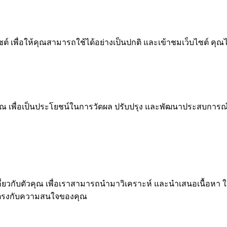
 เพื่อให้คุณสามารถใช้ได้อย่างเป็นปกติ และเข้าชมเว็บไซต์ คุณ
ณ เพื่อเป็นประโยชน์ในการวัดผล ปรับปรุง และพัฒนาประสบการณ์ที่ด
ุคคลเกี่ยวกับตัวคุณ เพื่อเราสามารถนำมาวิเคราะห์ และนำเสนอเนื
่ตรงกับความสนใจของคุณ