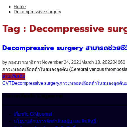
for:
Home
Decompressive surgery
Tag : Decompressive sur
Decompressive surgery สามารถช่วยชีวิ
by
กองบรรณาธิการ
November 24, 2021
March 18, 2022
0
4660
ภาวะหลอดเลือดดำในสมองอุดตัน (Cerebral venous thrombosis, CV
อ่านเพิ่มเติม
CVT
Decompressive surgery
ภาวะหลอดเลือดดำในสมองอุดตัน
นโยบายเกี่ยวกับ CIMjournal
เกี่ยวกับ CIMjournal
นโยบายด้านการจัดทำต้นฉบับ และลิขสิทธิ์