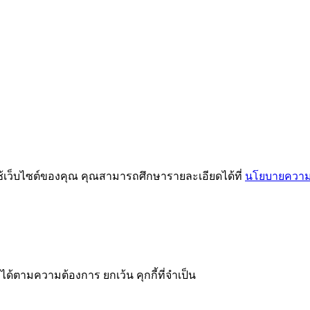
ช้เว็บไซต์ของคุณ คุณสามารถศึกษารายละเอียดได้ที่
นโยบายความเ
ได้ตามความต้องการ ยกเว้น คุกกี้ที่จำเป็น