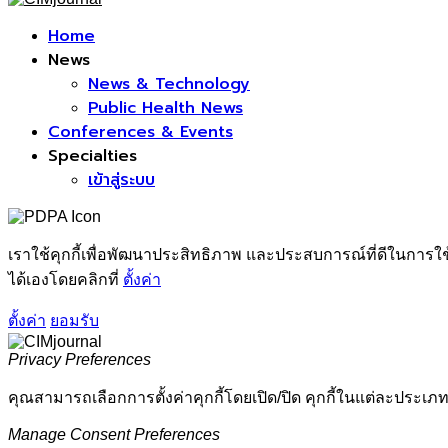
Facebook
Home
News
News & Technology
Public Health News
Conferences & Events
Specialties
เข้าสู่ระบบ
เราใช้คุกกี้เพื่อพัฒนาประสิทธิภาพ และประสบการณ์ที่ดีในการใ
ได้เองโดยคลิกที่
ตั้งค่า
ตั้งค่า
ยอมรับ
Privacy Preferences
คุณสามารถเลือกการตั้งค่าคุกกี้โดยเปิด/ปิด คุกกี้ในแต่ละประเภท
Manage Consent Preferences