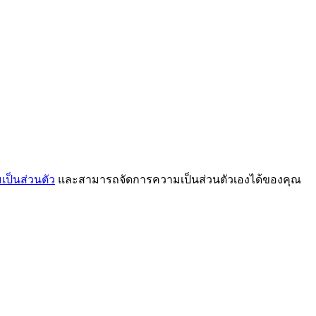
ป็นส่วนตัว
และสามารถจัดการความเป็นส่วนตัวเองได้ของคุณ