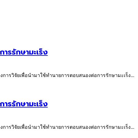
อการรักษามะเร็ง
างการวิจัยเพื่อนำมาใช้ทำนายการตอบสนองต่อการรักษามะเร็ง...
อการรักษามะเร็ง
างการวิจัยเพื่อนำมาใช้ทำนายการตอบสนองต่อการรักษามะเร็ง...