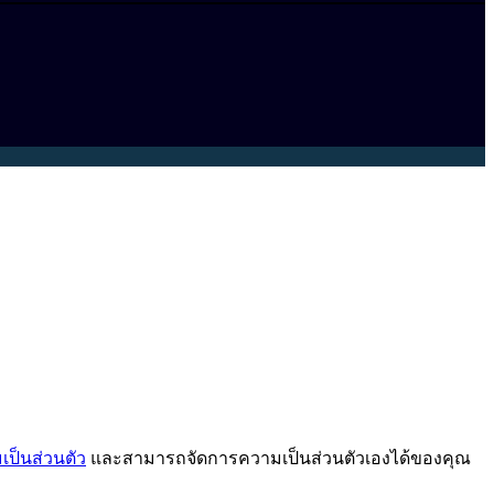
ป็นส่วนตัว
และสามารถจัดการความเป็นส่วนตัวเองได้ของคุณ