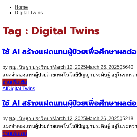
for:
Home
Digital Twins
Tag : Digital Twins
ใช้ AI สร้างแฝดแทนผู้ป่วยเพื่อศึกษาผลต่
by
พญ. นิษฐา ปรุงวิทยา
March 12, 2025
March 26, 2025
0
5640
แฝดจำลองแทนผู้ป่วยด้วยเทคโนโลยีปัญญาประดิษฐ์ อยู่ในระหว่
อ่านเพิ่มเติม
AI
Digital Twins
ใช้ AI สร้างแฝดแทนผู้ป่วยเพื่อศึกษาผลต่
by
พญ. นิษฐา ปรุงวิทยา
March 12, 2025
March 26, 2025
0
5218
แฝดจำลองแทนผู้ป่วยด้วยเทคโนโลยีปัญญาประดิษฐ์ อยู่ในระหว่
อ่านเพิ่มเติม