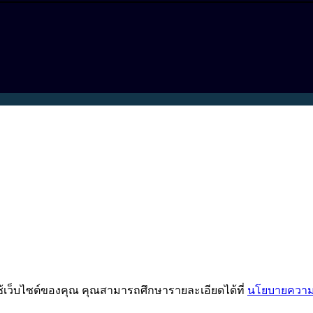
ช้เว็บไซต์ของคุณ คุณสามารถศึกษารายละเอียดได้ที่
นโยบายความเ