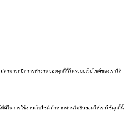
ไม่สามารถปิดการทำงานของคุกกี้นี้ในระบบเว็บไซต์ของเราได้
ีในการใช้งานเว็บไซต์ ถ้าหากท่านไม่ยินยอมให้เราใช้คุกกี้นี้