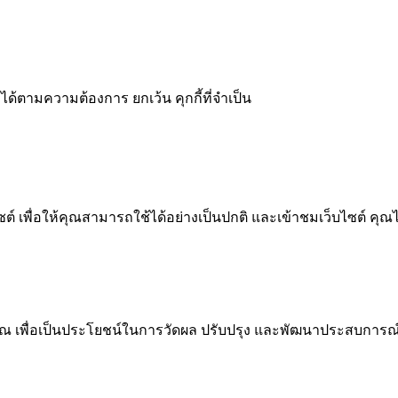
ได้ตามความต้องการ ยกเว้น คุกกี้ที่จำเป็น
 เพื่อให้คุณสามารถใช้ได้อย่างเป็นปกติ และเข้าชมเว็บไซต์ คุณ
ณ เพื่อเป็นประโยชน์ในการวัดผล ปรับปรุง และพัฒนาประสบการณ์ที่ด