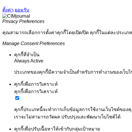
ตั้งค่า
ยอมรับ
Privacy Preferences
คุณสามารถเลือกการตั้งค่าคุกกี้โดยเปิด/ปิด คุกกี้ในแต่ละประเภท
Manage Consent Preferences
คุกกี้ที่จำเป็น
Always Active
ประเภทของคุกกี้มีความจำเป็นสำหรับการทำงานของเว็บไซต์
คุกกี้เพื่อการวิเคราะห์
คุกกี้เพื่อการวิเคราะห์
คุกกี้ประเภทนี้จะทำการเก็บข้อมูลการใช้งานเว็บไซต์ของคุ
เราจะไม่สามารถวัดผล ปรับปรุงและพัฒนาเว็บไซต์ได้
คุกกี้เพื่อปรับเนื้อหาให้เข้ากับกลุ่มเป้าหมาย