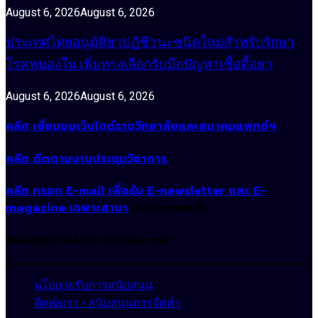
August 6, 2026
August 6, 2026
ประเทศไทยอนุมัติยาปฏิชีวนะชนิดใหม่สำหรับรักษา
โรคหนองใน เพิ่มทางเลือกรับมือปัญหาเชื้อดื้อยา
August 6, 2026
August 6, 2026
คลิก เยี่ยมชมเว็บไซต์ราชวิทยาลัยและสมาคมแพทย์ฯ
คลิก ติดตามงานประชุมวิชาการ
คลิก กรอก E-mail เพื่อรับ E-newsletter และ E-
magazine เฉพาะสาขา
(เฉพาะแพทย์)
สนับสนุนการจัดทำ CIMjournal
นโยบายรับการสนับสนุน
ติดต่อเรา - สนับสนุนการจัดทำ