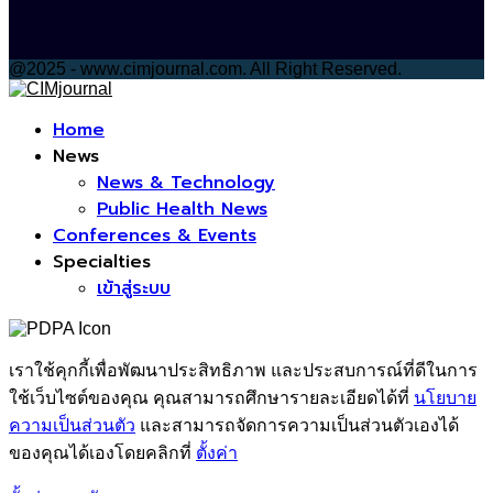
@2025 - www.cimjournal.com. All Right Reserved.
Facebook
Home
News
News & Technology
Public Health News
Conferences & Events
Specialties
เข้าสู่ระบบ
เราใช้คุกกี้เพื่อพัฒนาประสิทธิภาพ และประสบการณ์ที่ดีในการ
ใช้เว็บไซต์ของคุณ คุณสามารถศึกษารายละเอียดได้ที่
นโยบาย
ความเป็นส่วนตัว
และสามารถจัดการความเป็นส่วนตัวเองได้
ของคุณได้เองโดยคลิกที่
ตั้งค่า