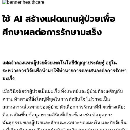
for:
ใช้ AI สร้างแฝดแทนผู้ป่วยเพื่อ
ศึกษาผลต่อการรักษามะเร็ง
แฝดจำลองแทนผู้ป่วยด้วยเทคโนโลยีปัญญาประดิษฐ์ อยู่ใน
ระหว่างการวิจัยเพื่อนำมาใช้ทำนายการตอบสนองต่อการรักษา
มะเร็ง
เมื่อวินิจฉัยว่าผู้ป่วยเป็นมะเร็ง ทั้งแพทย์และผู้ป่วยต้องเผชิญกับ
ความท้าทายที่ยิ่งใหญ่ที่สุดในการตัดสินใจ ไม่ว่าจะเป็น
สถานการณ์เฉพาะของผู้ป่วย ตัวเลือกการรักษาที่มี ผลข้างเคียง
ที่อาจเกิดขึ้น ข้อมูลทางคลินิกที่เกี่ยวข้อง เช่น ข้อมูลทาง
พันธุกรรมของผู้ป่วยและลักษณะเฉพาะของมะเร็ง และปัจจัยอื่น