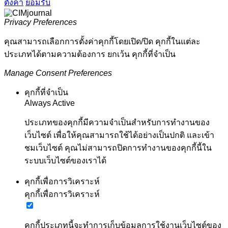
ตั้งค่า
ยอมรับ
Privacy Preferences
คุณสามารถเลือกการตั้งค่าคุกกี้โดยเปิด/ปิด คุกกี้ในแต่ละ
ประเภทได้ตามความต้องการ ยกเว้น คุกกี้ที่จำเป็น
Manage Consent Preferences
คุกกี้ที่จำเป็น
Always Active
ประเภทของคุกกี้มีความจำเป็นสำหรับการทำงานของ
เว็บไซต์ เพื่อให้คุณสามารถใช้ได้อย่างเป็นปกติ และเข้า
ชมเว็บไซต์ คุณไม่สามารถปิดการทำงานของคุกกี้นี้ใน
ระบบเว็บไซต์ของเราได้
คุกกี้เพื่อการวิเคราะห์
คุกกี้เพื่อการวิเคราะห์
คุกกี้ประเภทนี้จะทำการเก็บข้อมูลการใช้งานเว็บไซต์ของ