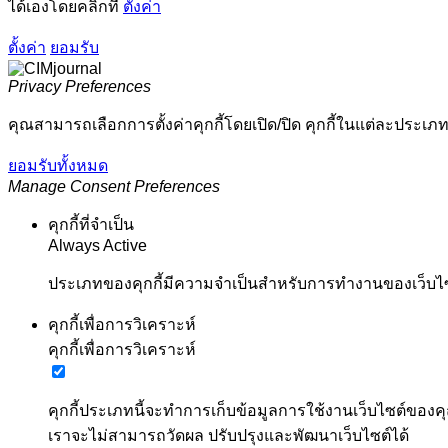
ได้เองโดยคลิกที่
ตั้งค่า
ตั้งค่า
ยอมรับ
Privacy Preferences
คุณสามารถเลือกการตั้งค่าคุกกี้โดยเปิด/ปิด คุกกี้ในแต่ละประเภท
ยอมรับทั้งหมด
Manage Consent Preferences
คุกกี้ที่จำเป็น
Always Active
ประเภทของคุกกี้มีความจำเป็นสำหรับการทำงานของเว็บไซต์
คุกกี้เพื่อการวิเคราะห์
คุกกี้เพื่อการวิเคราะห์
คุกกี้ประเภทนี้จะทำการเก็บข้อมูลการใช้งานเว็บไซต์ของคุ
เราจะไม่สามารถวัดผล ปรับปรุงและพัฒนาเว็บไซต์ได้