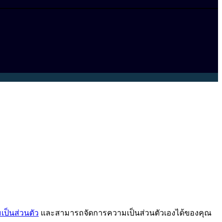
ป็นส่วนตัว
และสามารถจัดการความเป็นส่วนตัวเองได้ของคุณ