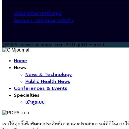
นโยบายรับการสนับสนุน
ติดต่อเรา - สนับสนุนการจัดทำ
@2025 - www.cimjournal.com. All Right Reserved.
Facebook
Home
News
News & Technology
Public Health News
Conferences & Events
Specialties
เข้าสู่ระบบ
เราใช้คุกกี้เพื่อพัฒนาประสิทธิภาพ และประสบการณ์ที่ดีในการใ