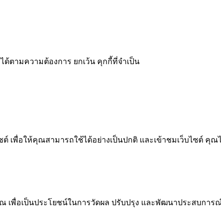
ได้ตามความต้องการ ยกเว้น คุกกี้ที่จำเป็น
 เพื่อให้คุณสามารถใช้ได้อย่างเป็นปกติ และเข้าชมเว็บไซต์ คุณ
ณ เพื่อเป็นประโยชน์ในการวัดผล ปรับปรุง และพัฒนาประสบการณ์ที่ด