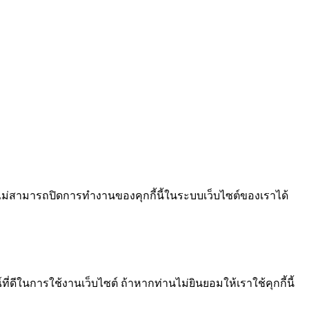
ไม่สามารถปิดการทำงานของคุกกี้นี้ในระบบเว็บไซต์ของเราได้
ีในการใช้งานเว็บไซต์ ถ้าหากท่านไม่ยินยอมให้เราใช้คุกกี้นี้