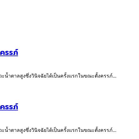
ครรภ์
้ำตาลสูงซึ่งวินิจฉัยได้เป็นครั้งแรกในขณะตั้งครรภ์...
ครรภ์
้ำตาลสูงซึ่งวินิจฉัยได้เป็นครั้งแรกในขณะตั้งครรภ์...