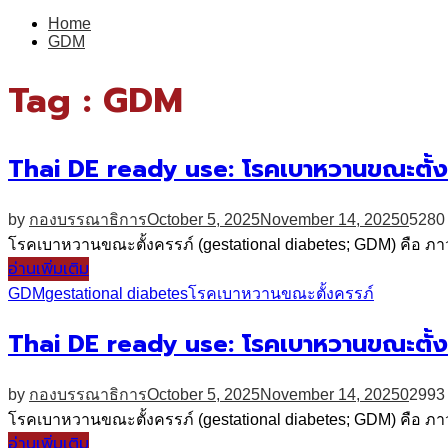
for:
Home
GDM
Tag : GDM
Thai DE ready use: โรคเบาหวานขณะตั้ง
by
กองบรรณาธิการ
October 5, 2025
November 14, 2025
0
5280
โรคเบาหวานขณะตั้งครรภ์ (gestational diabetes; GDM) คือ ภาวะน
อ่านเพิ่มเติม
GDM
gestational diabetes
โรคเบาหวานขณะตั้งครรภ์
Thai DE ready use: โรคเบาหวานขณะตั้ง
by
กองบรรณาธิการ
October 5, 2025
November 14, 2025
0
2993
โรคเบาหวานขณะตั้งครรภ์ (gestational diabetes; GDM) คือ ภาวะน
อ่านเพิ่มเติม