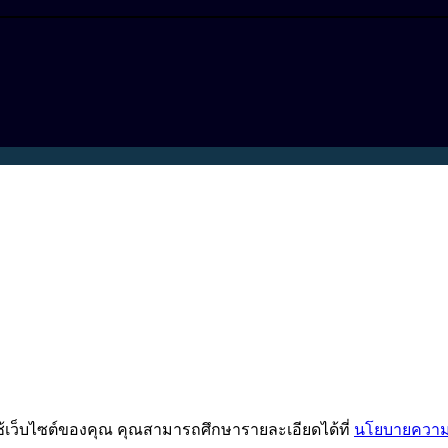
ช้เว็บไซต์ของคุณ คุณสามารถศึกษารายละเอียดได้ที่
นโยบายความเ