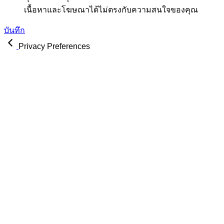
เนื้อหาและโฆษณาได้ไม่ตรงกับความสนใจของคุณ
บันทึก
Privacy Preferences