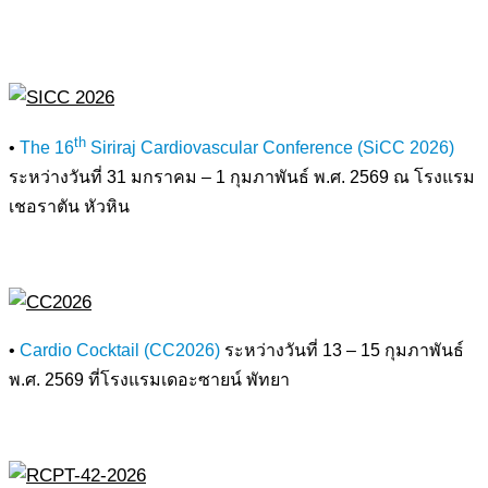
th
•
The 16
Siriraj Cardiovascular Conference (SiCC 2026)
ระหว่างวันที่ 31 มกราคม – 1 กุมภาพันธ์ พ.ศ. 2569 ณ โรงแรม
เชอราตัน หัวหิน
•
Cardio Cocktail (CC2026)
ระหว่างวันที่ 13 – 15 กุมภาพันธ์
พ.ศ. 2569 ที่โรงแรมเดอะซายน์ พัทยา