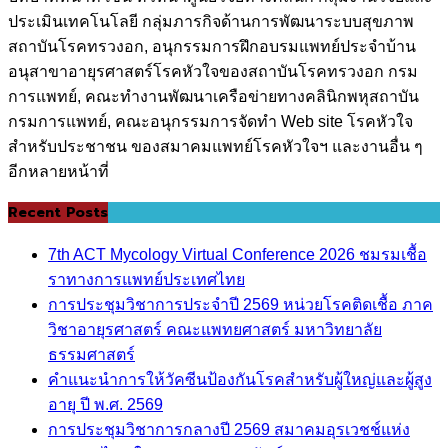
ประเมินเทคโนโลยี กลุ่มภารกิจด้านการพัฒนาระบบสุขภาพ
สถาบันโรคทรวงอก, อนุกรรมการฝึกอบรมแพทย์ประจำบ้าน
อนุสาขาอายุรศาสตร์โรคหัวใจของสถาบันโรคทรวงอก กรม
การแพทย์, คณะทำงานพัฒนาเครือข่ายทางคลินิกพหุสถาบัน
กรมการแพทย์, คณะอนุกรรมการจัดทำ Web site โรคหัวใจ
สำหรับประชาชน ของสมาคมแพทย์โรคหัวใจฯ และงานอื่น ๆ
อีกหลายหน้าที่
Recent Posts
7th ACT Mycology Virtual Conference 2026 ชมรมเชื้อ
ราทางการแพทย์ประเทศไทย
การประชุมวิชาการประจำปี 2569 หน่วยโรคติดเชื้อ ภาค
วิชาอายุรศาสตร์ คณะแพทยศาสตร์ มหาวิทยาลัย
ธรรมศาสตร์
คำแนะนำการให้วัคซีนป้องกันโรคสำหรับผู้ใหญ่และผู้สูง
อายุ ปี พ.ศ. 2569
การประชุมวิชาการกลางปี 2569 สมาคมอุรเวชช์แห่ง