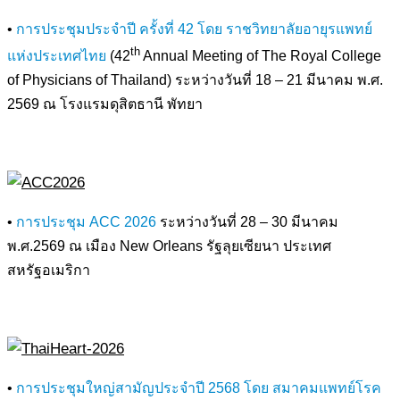
•
การประชุมประจำปี ครั้งที่ 42 โดย ราชวิทยาลัยอายุรแพทย์
th
แห่งประเทศไทย
(42
Annual Meeting of The Royal College
of Physicians of Thailand) ระหว่างวันที่ 18 – 21 มีนาคม พ.ศ.
2569 ณ โรงแรมดุสิตธานี พัทยา
•
การประชุม ACC 2026
ระหว่างวันที่ 28 – 30 มีนาคม
พ.ศ.2569 ณ เมือง New Orleans รัฐลุยเซียนา ประเทศ
สหรัฐอเมริกา
•
การประชุมใหญ่สามัญประจำปี 2568 โดย สมาคมแพทย์โรค