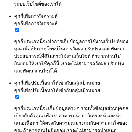
ระบบเว็บไซต์ของเราได้
คุกกี้เพื่อการวิเคราะห์
คุกกี้เพื่อการวิเคราะห์
คุกกี้ประเภทนี้จะทำการเก็บข้อมูลการใช้งานเว็บไซต์ของ
คุณ เพื่อเป็นประโยชน์ในการวัดผล ปรับปรุง และพัฒนา
ประสบการณ์ที่ดีในการใช้งานเว็บไซต์ ถ้าหากท่านไม่
ยินยอมให้เราใช้คุกกี้นี้ เราจะไม่สามารถวัดผล ปรับปรุง
และพัฒนาเว็บไซต์ได้
คุกกี้เพื่อปรับเนื้อหาให้เข้ากับกลุ่มเป้าหมาย
คุกกี้เพื่อปรับเนื้อหาให้เข้ากับกลุ่มเป้าหมาย
คุกกี้ประเภทนี้จะเก็บข้อมูลต่าง ๆ รวมทั้งข้อมูลส่วนบุคคล
เกี่ยวกับตัวคุณ เพื่อเราสามารถนำมาวิเคราะห์ และนำ
เสนอเนื้อหา ให้ตรงกับความเหมาะสมกับความสนใจของ
คุณ ถ้าหากคุณไม่ยินยอมเราจะไม่สามารถนำเสนอ