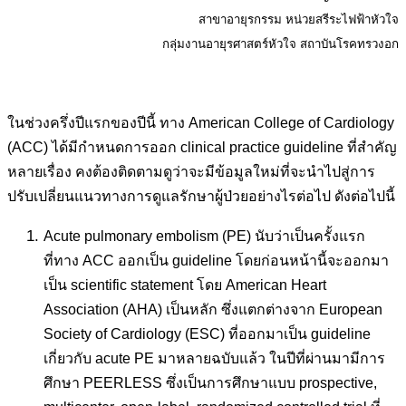
สาขาอายุรกรรม หน่วยสรีระไฟฟ้าหัวใจ
กลุ่มงานอายุรศาสตร์หัวใจ สถาบันโรคทรวงอก
ในช่วงครึ่งปีแรกของปีนี้ ทาง American College of Cardiology
(ACC) ได้มีกำหนดการออก clinical practice guideline ที่สำคัญ
หลายเรื่อง คงต้องติดตามดูว่าจะมีข้อมูลใหม่ที่จะนำไปสู่การ
ปรับเปลี่ยนแนวทางการดูแลรักษาผู้ป่วยอย่างไรต่อไป ดังต่อไปนี้
Acute pulmonary embolism (PE) นับว่าเป็นครั้งแรก
ที่ทาง ACC ออกเป็น guideline โดยก่อนหน้านี้จะออกมา
เป็น scientific statement โดย American Heart
Association (AHA) เป็นหลัก ซึ่งแตกต่างจาก European
Society of Cardiology (ESC) ที่ออกมาเป็น guideline
เกี่ยวกับ acute PE มาหลายฉบับแล้ว ในปีที่ผ่านมามีการ
ศึกษา PEERLESS ซึ่งเป็นการศึกษาแบบ prospective,