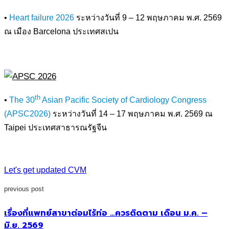
•
Heart failure 2026
ระหว่างวันที่ 9 – 12 พฤษภาคม พ.ศ. 2569
ณ เมือง Barcelona ประเทศสเปน
th
•
The 30
Asian Pacific Society of Cardiology Congress
(APSC2026)
ระหว่างวันที่ 14 – 17 พฤษภาคม พ.ศ. 2569 ณ
Taipei ประเทศสาธารณรัฐจีน
Let's get updated CVM
previous post
เรื่องที่แพทย์สาขาต่อมไร้ท่อ …ควรติดตาม เดือน ม.ค. –
มิ.ย. 2569