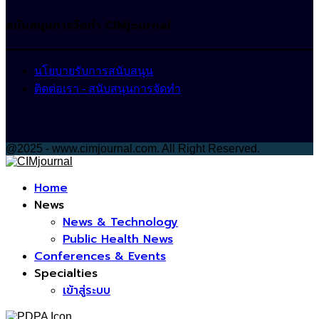
สนับสนุนการจัดทำ CIMjournal
นโยบายรับการสนับสนุน
ติดต่อเรา - สนับสนุนการจัดทำ
@2025 - www.cimjournal.com. All Right Reserved.
Facebook
Home
News
News & Technology
Public Health News
Conferences & Events
Specialties
เข้าสู่ระบบ