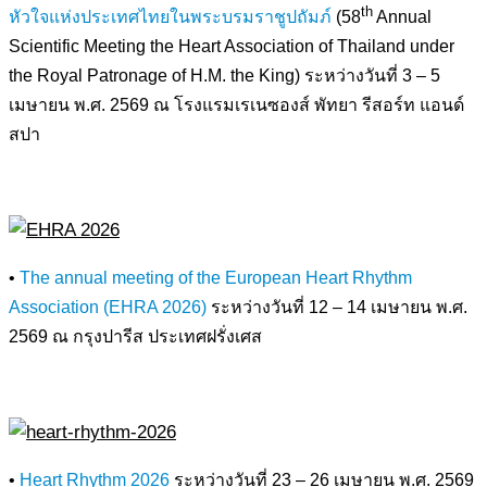
th
หัวใจแห่งประเทศไทยในพระบรมราชูปถัมภ์
(58
Annual
Scientific Meeting the Heart Association of Thailand under
the Royal Patronage of H.M. the King) ระหว่างวันที่ 3 – 5
เมษายน พ.ศ. 2569 ณ โรงแรมเรเนซองส์ พัทยา รีสอร์ท แอนด์
สปา
•
The annual meeting of the European Heart Rhythm
Association (EHRA 2026)
ระหว่างวันที่ 12 – 14 เมษายน พ.ศ.
2569 ณ กรุงปารีส ประเทศฝรั่งเศส
•
Heart Rhythm 2026
ระหว่างวันที่ 23 – 26 เมษายน พ.ศ. 2569