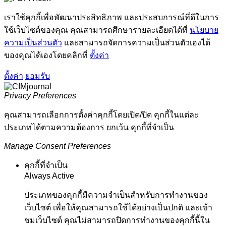
เราใช้คุกกี้เพื่อพัฒนาประสิทธิภาพ และประสบการณ์ที่ดีในการ
ใช้เว็บไซต์ของคุณ คุณสามารถศึกษารายละเอียดได้ที่
นโยบาย
ความเป็นส่วนตัว
และสามารถจัดการความเป็นส่วนตัวเองได้
ของคุณได้เองโดยคลิกที่
ตั้งค่า
ตั้งค่า
ยอมรับ
Privacy Preferences
คุณสามารถเลือกการตั้งค่าคุกกี้โดยเปิด/ปิด คุกกี้ในแต่ละ
ประเภทได้ตามความต้องการ ยกเว้น คุกกี้ที่จำเป็น
Manage Consent Preferences
คุกกี้ที่จำเป็น
Always Active
ประเภทของคุกกี้มีความจำเป็นสำหรับการทำงานของ
เว็บไซต์ เพื่อให้คุณสามารถใช้ได้อย่างเป็นปกติ และเข้า
ชมเว็บไซต์ คุณไม่สามารถปิดการทำงานของคุกกี้นี้ใน