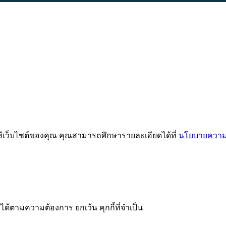
ช้เว็บไซต์ของคุณ คุณสามารถศึกษารายละเอียดได้ที่
นโยบายความเ
ได้ตามความต้องการ ยกเว้น คุกกี้ที่จำเป็น