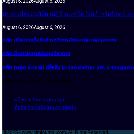
August 6, 2026
August 6, 2026
ประเทศไทยอนุมัติยาปฏิชีวนะชนิดใหม่สำหรับรักษาโรคหน
August 6, 2026
August 6, 2026
คลิก เยี่ยมชมเว็บไซต์ราชวิทยาลัยและสมาคมแพทย์ฯ
คลิก ติดตามงานประชุมวิชาการ
คลิก กรอก E-mail เพื่อรับ E-newsletter และ E-magazi
สนับสนุนการจัดทำ CIMjournal
นโยบายรับการสนับสนุน
ติดต่อเรา - สนับสนุนการจัดทำ
@2025 - www.cimjournal.com. All Right Reserved.