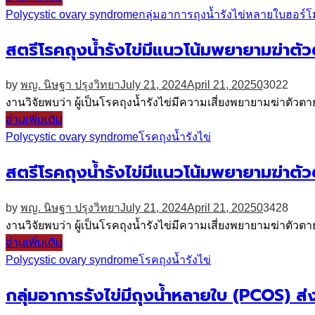
Polycystic ovary syndrome
กลุ่มอาการถุงน้ำรังไข่หลายใบ
ฮอร์
สตรีโรคถุงน้ำรังไข่มีแนวโน้มพยายามฆ่าตั
by
พญ. นิษฐา ปรุงวิทยา
July 21, 2024
April 21, 2025
0
3022
งานวิจัยพบว่า ผู้เป็นโรคถุงน้ำรังไข่มีความเสี่ยงพยายามฆ่าตัวตาย
อ่านเพิ่มเติม
Polycystic ovary syndrome
โรคถุงน้ำรังไข่
สตรีโรคถุงน้ำรังไข่มีแนวโน้มพยายามฆ่าตั
by
พญ. นิษฐา ปรุงวิทยา
July 21, 2024
April 21, 2025
0
3428
งานวิจัยพบว่า ผู้เป็นโรคถุงน้ำรังไข่มีความเสี่ยงพยายามฆ่าตัวตาย
อ่านเพิ่มเติม
Polycystic ovary syndrome
โรคถุงน้ำรังไข่
กลุ่มอาการรังไข่มีถุงน้ำหลายใบ (PCOS) 