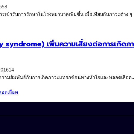
558
ารเข้ารับการรักษาในโรงพยาบาลเพิ่มขึ้น เมื่อเทียบกับภาวะต่าง ๆ
ary syndrome) เพิ่มความเสี่ยงต่อการเกิ
2
0
1614
มีความสัมพันธ์กับการเกิดภาวะแทรกซ้อนทางหัวใจและหลอดเลือด..
ลอดเลือด