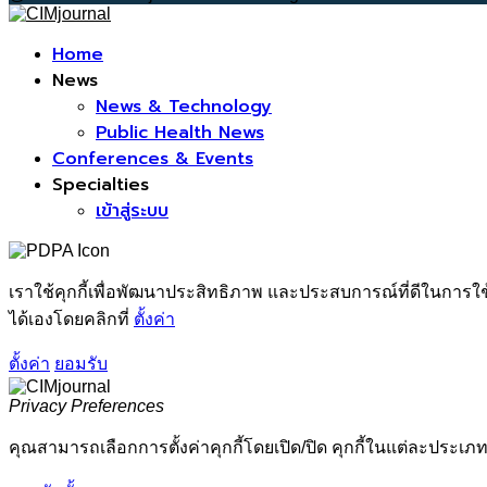
Facebook
Home
News
News & Technology
Public Health News
Conferences & Events
Specialties
เข้าสู่ระบบ
เราใช้คุกกี้เพื่อพัฒนาประสิทธิภาพ และประสบการณ์ที่ดีในการใ
ได้เองโดยคลิกที่
ตั้งค่า
ตั้งค่า
ยอมรับ
Privacy Preferences
คุณสามารถเลือกการตั้งค่าคุกกี้โดยเปิด/ปิด คุกกี้ในแต่ละประเภท