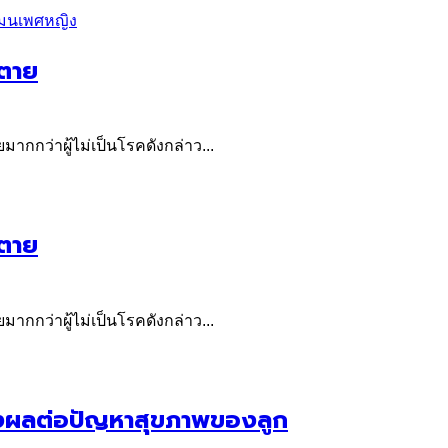
โมนเพศหญิง
วตาย
มากกว่าผู้ไม่เป็นโรคดังกล่าว...
วตาย
มากกว่าผู้ไม่เป็นโรคดังกล่าว...
ส่งผลต่อปัญหาสุขภาพของลูก