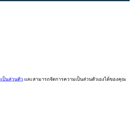
ป็นส่วนตัว
และสามารถจัดการความเป็นส่วนตัวเองได้ของคุณ