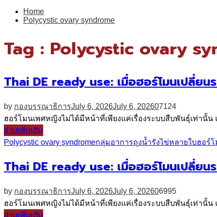
for:
Home
Polycystic ovary syndrome
Tag : Polycystic ovary s
Thai DE ready use: เมื่อฮอร์โมนเปลี่ย
by
กองบรรณาธิการ
July 6, 2026
July 6, 2026
0
7124
ฮอร์โมนเพศหญิงไม่ได้มีหน้าที่เพียงแค่เรื่องระบบสืบพันธุ์เท่านั
อ่านเพิ่มเติม
Polycystic ovary syndrome
กลุ่มอาการถุงน้ำรังไข่หลายใบ
ฮอร์
Thai DE ready use: เมื่อฮอร์โมนเปลี่ย
by
กองบรรณาธิการ
July 6, 2026
July 6, 2026
0
6995
ฮอร์โมนเพศหญิงไม่ได้มีหน้าที่เพียงแค่เรื่องระบบสืบพันธุ์เท่านั
อ่านเพิ่มเติม