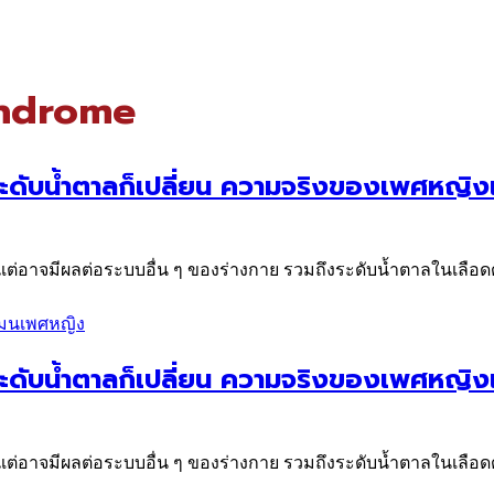
yndrome
นระดับน้ำตาลก็เปลี่ยน ความจริงของเพศหญิ
้น แต่อาจมีผลต่อระบบอื่น ๆ ของร่างกาย รวมถึงระดับน้ำตาลในเลือดด
โมนเพศหญิง
นระดับน้ำตาลก็เปลี่ยน ความจริงของเพศหญิ
้น แต่อาจมีผลต่อระบบอื่น ๆ ของร่างกาย รวมถึงระดับน้ำตาลในเลือดด