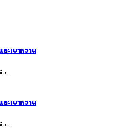
งและเบาหวาน
้วย...
งและเบาหวาน
้วย...