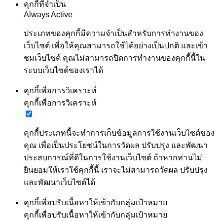
คุกกี้ที่จำเป็น
Always Active
ประเภทของคุกกี้มีความจำเป็นสำหรับการทำงานของ
เว็บไซต์ เพื่อให้คุณสามารถใช้ได้อย่างเป็นปกติ และเข้า
ชมเว็บไซต์ คุณไม่สามารถปิดการทำงานของคุกกี้นี้ใน
ระบบเว็บไซต์ของเราได้
คุกกี้เพื่อการวิเคราะห์
คุกกี้เพื่อการวิเคราะห์
คุกกี้ประเภทนี้จะทำการเก็บข้อมูลการใช้งานเว็บไซต์ของ
คุณ เพื่อเป็นประโยชน์ในการวัดผล ปรับปรุง และพัฒนา
ประสบการณ์ที่ดีในการใช้งานเว็บไซต์ ถ้าหากท่านไม่
ยินยอมให้เราใช้คุกกี้นี้ เราจะไม่สามารถวัดผล ปรับปรุง
และพัฒนาเว็บไซต์ได้
คุกกี้เพื่อปรับเนื้อหาให้เข้ากับกลุ่มเป้าหมาย
คุกกี้เพื่อปรับเนื้อหาให้เข้ากับกลุ่มเป้าหมาย