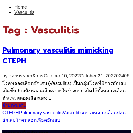
for:
Home
Vasculitis
Tag : Vasculitis
Pulmonary vasculitis mimicking
CTEPH
by
กองบรรณาธิการ
October 10, 2022
October 21, 2022
0
2406
โรคหลอดเลือดอักเสบ (Vasculitis) เป็นกลุ่มโรคที่มีการอักเสบ
เกิดขึ้นกับผนังหลอดเลือดภายในร่างกาย เกิดได้ทั้งหลอดเลือด
ดำและหลอดเลือดแดง...
อ่านเพิ่มเติม
CTEPH
Pulmonary vasculitis
Vasculitis
ภาวะหลอดเลือดปอด
อักเสบ
โรคหลอดเลือดอักเสบ