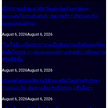
บำรุงราษฎร์ ชูแนวคิด “Ready for Every Move,
Naturally” ยกระดับศูนย์เวชศาสตร์การกีฬาและข้อ
ดูแลแบบองค์รวม
August 6, 2026
August 6, 2026
“ไอเรื้อรัง เหนื่อยง่าย” อาจเป็นสัญญาณเริ่มต้นของโรค
พังผืดในปอด การดูแลแบบองค์รวมช่วยผู้ป่วยมีคุณภาพ
ชีวิตที่ดีขึ้น
August 6, 2026
August 6, 2026
ประเทศไทยอนุมัติยาปฏิชีวนะชนิดใหม่สำหรับรักษา
โรคหนองใน เพิ่มทางเลือกรับมือปัญหาเชื้อดื้อยา
August 6, 2026
August 6, 2026