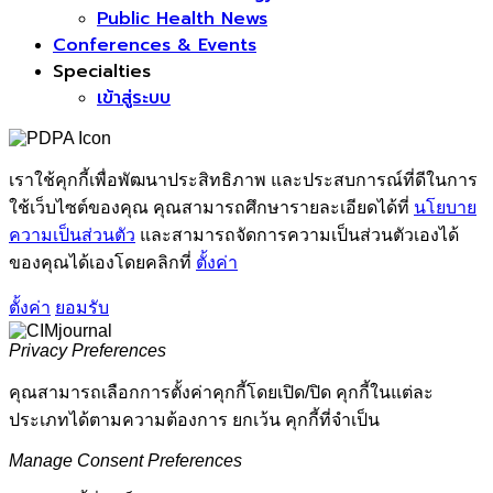
Public Health News
Conferences & Events
Specialties
เข้าสู่ระบบ
เราใช้คุกกี้เพื่อพัฒนาประสิทธิภาพ และประสบการณ์ที่ดีในการ
ใช้เว็บไซต์ของคุณ คุณสามารถศึกษารายละเอียดได้ที่
นโยบาย
ความเป็นส่วนตัว
และสามารถจัดการความเป็นส่วนตัวเองได้
ของคุณได้เองโดยคลิกที่
ตั้งค่า
ตั้งค่า
ยอมรับ
Privacy Preferences
คุณสามารถเลือกการตั้งค่าคุกกี้โดยเปิด/ปิด คุกกี้ในแต่ละ
ประเภทได้ตามความต้องการ ยกเว้น คุกกี้ที่จำเป็น
Manage Consent Preferences