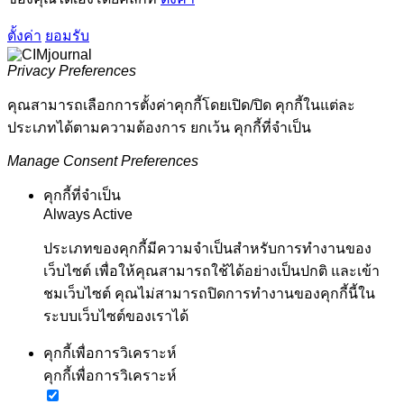
ตั้งค่า
ยอมรับ
Privacy Preferences
คุณสามารถเลือกการตั้งค่าคุกกี้โดยเปิด/ปิด คุกกี้ในแต่ละ
ประเภทได้ตามความต้องการ ยกเว้น คุกกี้ที่จำเป็น
Manage Consent Preferences
คุกกี้ที่จำเป็น
Always Active
ประเภทของคุกกี้มีความจำเป็นสำหรับการทำงานของ
เว็บไซต์ เพื่อให้คุณสามารถใช้ได้อย่างเป็นปกติ และเข้า
ชมเว็บไซต์ คุณไม่สามารถปิดการทำงานของคุกกี้นี้ใน
ระบบเว็บไซต์ของเราได้
คุกกี้เพื่อการวิเคราะห์
คุกกี้เพื่อการวิเคราะห์