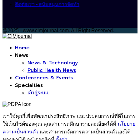
ติดต่อเรา - สนับสนุนการจัดทำ
@2025 - www.cimjournal.com. All Right Reserved.
Facebook
Home
News
News & Technology
Public Health News
Conferences & Events
Specialties
เข้าสู่ระบบ
เราใช้คุกกี้เพื่อพัฒนาประสิทธิภาพ และประสบการณ์ที่ดีในการ
ใช้เว็บไซต์ของคุณ คุณสามารถศึกษารายละเอียดได้ที่
นโยบาย
ความเป็นส่วนตัว
และสามารถจัดการความเป็นส่วนตัวเองได้
ของคุณได้เองโดยคลิกที่
ตั้งค่า