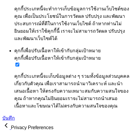
คุกกี้ประเภทนี้จะทำการเก็บข้อมูลการใช้งานเว็บไซต์ของ
คุณ เพื่อเป็นประโยชน์ในการวัดผล ปรับปรุง และพัฒนา
ประสบการณ์ที่ดีในการใช้งานเว็บไซต์ ถ้าหากท่านไม่
ยินยอมให้เราใช้คุกกี้นี้ เราจะไม่สามารถวัดผล ปรับปรุง
และพัฒนาเว็บไซต์ได้
คุกกี้เพื่อปรับเนื้อหาให้เข้ากับกลุ่มเป้าหมาย
คุกกี้เพื่อปรับเนื้อหาให้เข้ากับกลุ่มเป้าหมาย
คุกกี้ประเภทนี้จะเก็บข้อมูลต่าง ๆ รวมทั้งข้อมูลส่วนบุคคล
เกี่ยวกับตัวคุณ เพื่อเราสามารถนำมาวิเคราะห์ และนำ
เสนอเนื้อหา ให้ตรงกับความเหมาะสมกับความสนใจของ
คุณ ถ้าหากคุณไม่ยินยอมเราจะไม่สามารถนำเสนอ
เนื้อหาและโฆษณาได้ไม่ตรงกับความสนใจของคุณ
บันทึก
Privacy Preferences