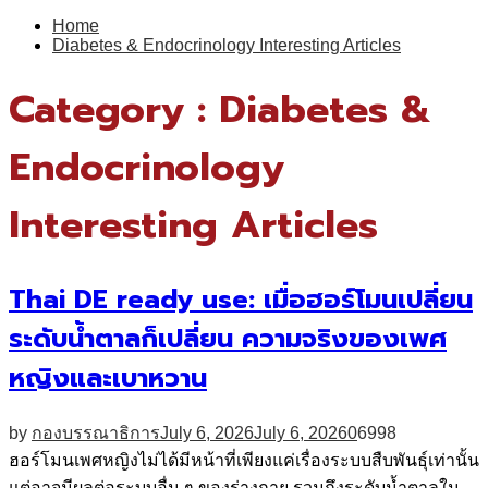
for:
Home
Diabetes & Endocrinology Interesting Articles
Category : Diabetes &
Endocrinology
Interesting Articles
Thai DE ready use: เมื่อฮอร์โมนเปลี่ยน
ระดับน้ำตาลก็เปลี่ยน ความจริงของเพศ
หญิงและเบาหวาน
by
กองบรรณาธิการ
July 6, 2026
July 6, 2026
0
6998
ฮอร์โมนเพศหญิงไม่ได้มีหน้าที่เพียงแค่เรื่องระบบสืบพันธุ์เท่านั้น
แต่อาจมีผลต่อระบบอื่น ๆ ของร่างกาย รวมถึงระดับน้ำตาลใน