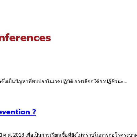
nferences
ซึ่งเป็นปัญหาที่พบบ่อยในเวชปฏิบัติ การเลือกใช้ยาปฏิชีวนะ...
evention ?
 ค.ศ. 2018 เพื่อเป็นการเรียกเชื้อที่ยังไม่ทราบในการก่อโรคระบาด