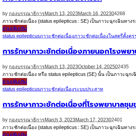
by
กองบรรณาธิการ
March 13, 2023
March 16, 2023
0
4268
ภาวะชักต่อเนื่อง (status epilepticus : SE) เป็นภาวะฉุกเฉินทางร
อ่านเพิ่มเติม
status epilepticus
ภาวะชักต่อเนื่อง
ภาวะชักต่อเนื่องในสตรีตั้งคร
การรักษาภาวะชักต่อเนื่องภายนอกโรงพยา
by
กองบรรณาธิการ
March 13, 2023
October 14, 2025
0
2435
ภาวะชักต่อเนื่อง หรือ status epilepticus (SE) นั้น เป็นภาวะฉุกเฉิน
อ่านเพิ่มเติม
status epilepticus
ภาวะชักต่อเนื่อง
ระบบประสาท
การรักษาภาวะชักต่อเนื่องที่โรงพยาบาลชุม
by
กองบรรณาธิการ
March 3, 2023
March 17, 2023
0
2401
ภาวะชักต่อเนื่อง (status epilepticus : SE) เป็นภาวะฉุกเฉินทางร
อ่านเพิ่มเติม