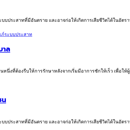
ะบบประสาทที่มีอันตราย และอาจก่อให้เกิดการเสียชีวิตได้ในอัตราที่
รภ์
ระบบประสาท
บาล
หนึ่งที่ต้องรีบให้การรักษาหลังจากเริ่มมีอาการชักให้เร็ว เพื่อให้ผู้ป่
ชน
ะบบประสาทที่มีอันตราย และอาจก่อให้เกิดการเสียชีวิตได้ในอัตราที่