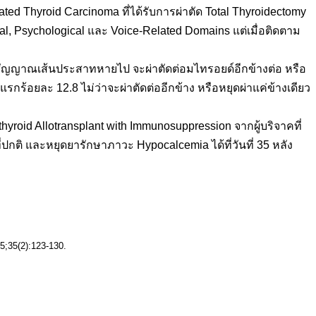
ted Thyroid Carcinoma ที่ได้รับการผ่าตัด Total Thyroidectomy
al, Psychological และ Voice-Related Domains แต่เมื่อติดตาม
้วสัญญาณเส้นประสาทหายไป จะผ่าตัดต่อมไทรอยด์อีกข้างต่อ หรือ
แรกร้อยละ 12.8 ไม่ว่าจะผ่าตัดต่ออีกข้าง หรือหยุดผ่าแค่ข้างเดียว
roid Allotransplant with Immunosuppression จากผู้บริจาคที่
ปกติ และหยุดยารักษาภาวะ Hypocalcemia ได้ที่วันที่ 35 หลัง
5;35(2):123-130.