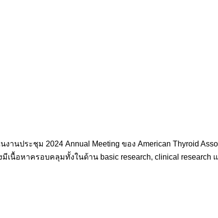
 ในงานประชุม 2024 Annual Meeting ของ American Thyroid Asso
งมีเนื้อหาครอบคลุมทั้งในด้าน basic research, clinical research แล