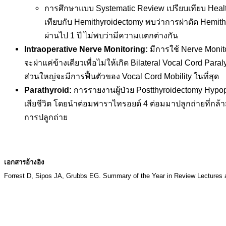
การศึกษาแบบ Systematic Review เปรียบเทียบ Health-
เทียบกับ Hemithyroidectomy พบว่าการผ่าตัด Hemith
ผ่านไป 1 ปี ไม่พบว่ามีความแตกต่างกัน
Intraoperative Nerve Monitoring:
มีการใช้ Nerve Monit
จะผ่าแค่ข้างเดียวเพื่อไม่ให้เกิด Bilateral Vocal Cord Par
ส่วนใหญ่จะมีการฟื้นตัวของ Vocal Cord Mobility ในที่สุด
Parathyroid:
การรายงานผู้ป่วย Postthyroidectomy Hypop
เสียชีวิต โดยนำต่อมพาราไทรอยด์ 4 ต่อมมาปลูกถ่ายที่กล้า
การปลูกถ่าย
เอกสารอ้างอิง
Forrest D, Sipos JA, Grubbs EG. Summary of the Year in Review Lectures at