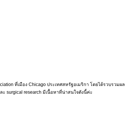
ciation ที่เมือง Chicago ประเทศสหรัฐอเมริกา โดยได้รวบรวมผล
ะ surgical research มีเนื้อหาที่น่าสนใจดังนี้ค่ะ