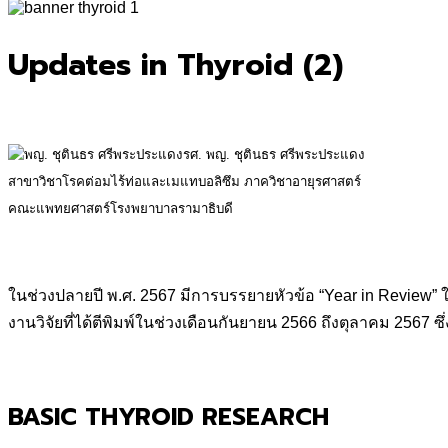
for:
Updates in Thyroid (2)
รศ. พญ. ชุตินธร ศรีพระประแดง
สาขาวิชาโรคต่อมไร้ท่อและเมแทบอลิซึม ภาควิชาอายุรศาสตร์
คณะแพทยศาสตร์โรงพยาบาลรามาธิบดี
ในช่วงปลายปี พ.ศ. 2567 มีการบรรยายหัวข้อ “Year in Review”
งานวิจัยที่ได้ตีพิมพ์ในช่วงเดือนกันยายน 2566 ถึงตุลาคม 2567 ซึ่
BASIC THYROID RESEARCH