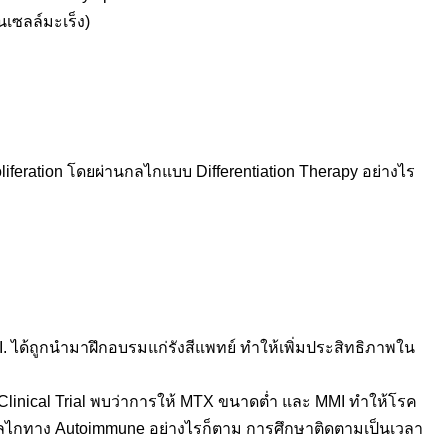
นเซลล์มะเร็ง)
liferation โดยผ่านกลไกแบบ Differentiation Therapy อย่างไร
. ได้ถูกนำมาฝึกอบรมแก่รังสีแพทย์ ทำให้เพิ่มประสิทธิภาพใน
inical Trial พบว่าการให้ MTX ขนาดต่ำ และ MMI ทำให้โรค
็นกลไกทาง Autoimmune อย่างไรก็ตาม การศึกษาติดตามเป็นเวลา