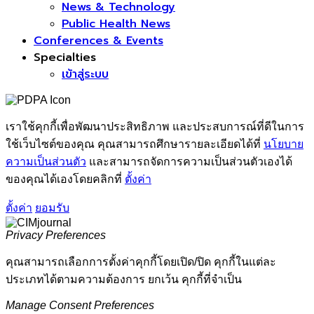
News & Technology
Public Health News
Conferences & Events
Specialties
เข้าสู่ระบบ
เราใช้คุกกี้เพื่อพัฒนาประสิทธิภาพ และประสบการณ์ที่ดีในการ
ใช้เว็บไซต์ของคุณ คุณสามารถศึกษารายละเอียดได้ที่
นโยบาย
ความเป็นส่วนตัว
และสามารถจัดการความเป็นส่วนตัวเองได้
ของคุณได้เองโดยคลิกที่
ตั้งค่า
ตั้งค่า
ยอมรับ
Privacy Preferences
คุณสามารถเลือกการตั้งค่าคุกกี้โดยเปิด/ปิด คุกกี้ในแต่ละ
ประเภทได้ตามความต้องการ ยกเว้น คุกกี้ที่จำเป็น
Manage Consent Preferences