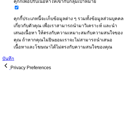
คุกกี้เพื่อปรับเนื้อหาให้เข้ากับกลุ่มเป้าหมาย
คุกกี้ประเภทนี้จะเก็บข้อมูลต่าง ๆ รวมทั้งข้อมูลส่วนบุคคล
เกี่ยวกับตัวคุณ เพื่อเราสามารถนำมาวิเคราะห์ และนำ
เสนอเนื้อหา ให้ตรงกับความเหมาะสมกับความสนใจของ
คุณ ถ้าหากคุณไม่ยินยอมเราจะไม่สามารถนำเสนอ
เนื้อหาและโฆษณาได้ไม่ตรงกับความสนใจของคุณ
บันทึก
Privacy Preferences