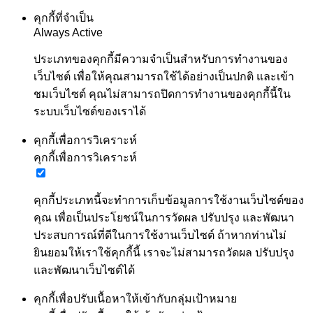
คุกกี้ที่จำเป็น
Always Active
ประเภทของคุกกี้มีความจำเป็นสำหรับการทำงานของ
เว็บไซต์ เพื่อให้คุณสามารถใช้ได้อย่างเป็นปกติ และเข้า
ชมเว็บไซต์ คุณไม่สามารถปิดการทำงานของคุกกี้นี้ใน
ระบบเว็บไซต์ของเราได้
คุกกี้เพื่อการวิเคราะห์
คุกกี้เพื่อการวิเคราะห์
คุกกี้ประเภทนี้จะทำการเก็บข้อมูลการใช้งานเว็บไซต์ของ
คุณ เพื่อเป็นประโยชน์ในการวัดผล ปรับปรุง และพัฒนา
ประสบการณ์ที่ดีในการใช้งานเว็บไซต์ ถ้าหากท่านไม่
ยินยอมให้เราใช้คุกกี้นี้ เราจะไม่สามารถวัดผล ปรับปรุง
และพัฒนาเว็บไซต์ได้
คุกกี้เพื่อปรับเนื้อหาให้เข้ากับกลุ่มเป้าหมาย