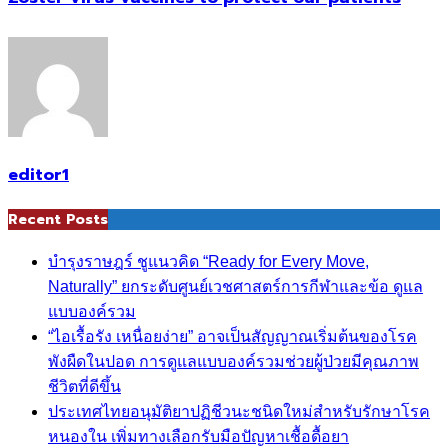
editor1
Recent Posts
บำรุงราษฎร์ ชูแนวคิด “Ready for Every Move,
Naturally” ยกระดับศูนย์เวชศาสตร์การกีฬาและข้อ ดูแล
แบบองค์รวม
“ไอเรื้อรัง เหนื่อยง่าย” อาจเป็นสัญญาณเริ่มต้นของโรค
พังผืดในปอด การดูแลแบบองค์รวมช่วยผู้ป่วยมีคุณภาพ
ชีวิตที่ดีขึ้น
ประเทศไทยอนุมัติยาปฏิชีวนะชนิดใหม่สำหรับรักษาโรค
หนองใน เพิ่มทางเลือกรับมือปัญหาเชื้อดื้อยา