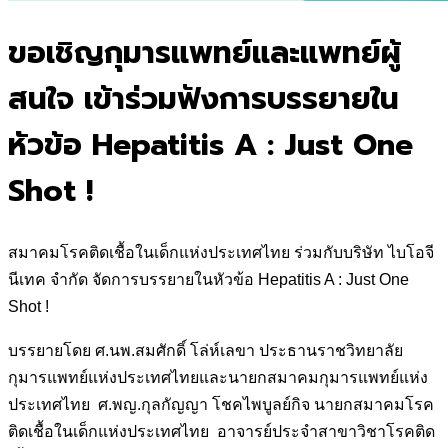
ขอเชิญกุมารแพทย์และแพทย์ผู้
สนใจ เข้าร่วมฟังการบรรยายใน
หัวข้อ Hepatitis A : Just One
Shot !
สมาคมโรคติดเชื้อในเด็กแห่งประเทศไทย ร่วมกับบริษัท ไบโอจี
นีเทค จำกัด จัดการบรรยายในหัวข้อ Hepatitis A : Just One
Shot !
บรรยายโดย ศ.นพ.สมศักดิ์ โล่ห์เลขา ประธานราชวิทยาลัย
กุมารแพทย์แห่งประเทศไทยและนายกสมาคมกุมารแพทย์แห่ง
ประเทศไทย ศ.พญ.กุลกัญญา โชคไพบูลย์กิจ นายกสมาคมโรค
ติดเชื้อในเด็กแห่งประเทศไทย อาจารย์ประจำสาขาวิชาโรคติด