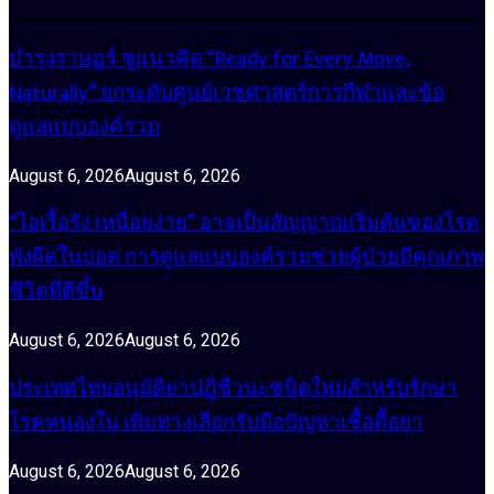
บำรุงราษฎร์ ชูแนวคิด “Ready for Every Move,
Naturally” ยกระดับศูนย์เวชศาสตร์การกีฬาและข้อ
ดูแลแบบองค์รวม
August 6, 2026
August 6, 2026
“ไอเรื้อรัง เหนื่อยง่าย” อาจเป็นสัญญาณเริ่มต้นของโรค
พังผืดในปอด การดูแลแบบองค์รวมช่วยผู้ป่วยมีคุณภาพ
ชีวิตที่ดีขึ้น
August 6, 2026
August 6, 2026
ประเทศไทยอนุมัติยาปฏิชีวนะชนิดใหม่สำหรับรักษา
โรคหนองใน เพิ่มทางเลือกรับมือปัญหาเชื้อดื้อยา
August 6, 2026
August 6, 2026