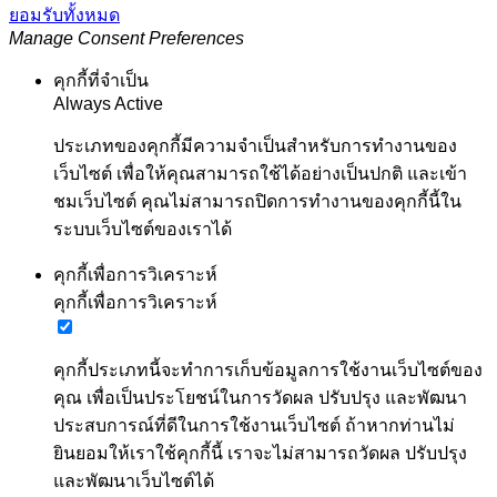
ยอมรับทั้งหมด
Manage Consent Preferences
คุกกี้ที่จำเป็น
Always Active
ประเภทของคุกกี้มีความจำเป็นสำหรับการทำงานของ
เว็บไซต์ เพื่อให้คุณสามารถใช้ได้อย่างเป็นปกติ และเข้า
ชมเว็บไซต์ คุณไม่สามารถปิดการทำงานของคุกกี้นี้ใน
ระบบเว็บไซต์ของเราได้
คุกกี้เพื่อการวิเคราะห์
คุกกี้เพื่อการวิเคราะห์
คุกกี้ประเภทนี้จะทำการเก็บข้อมูลการใช้งานเว็บไซต์ของ
คุณ เพื่อเป็นประโยชน์ในการวัดผล ปรับปรุง และพัฒนา
ประสบการณ์ที่ดีในการใช้งานเว็บไซต์ ถ้าหากท่านไม่
ยินยอมให้เราใช้คุกกี้นี้ เราจะไม่สามารถวัดผล ปรับปรุง
และพัฒนาเว็บไซต์ได้