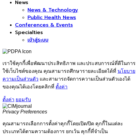
News
News & Technology
Public Health News
Conferences & Events
Specialties
เข้าสู่ระบบ
เราใช้คุกกี้เพื่อพัฒนาประสิทธิภาพ และประสบการณ์ที่ดีในการ
ใช้เว็บไซต์ของคุณ คุณสามารถศึกษารายละเอียดได้ที่
นโยบาย
ความเป็นส่วนตัว
และสามารถจัดการความเป็นส่วนตัวเองได้
ของคุณได้เองโดยคลิกที่
ตั้งค่า
ตั้งค่า
ยอมรับ
Privacy Preferences
คุณสามารถเลือกการตั้งค่าคุกกี้โดยเปิด/ปิด คุกกี้ในแต่ละ
ประเภทได้ตามความต้องการ ยกเว้น คุกกี้ที่จำเป็น