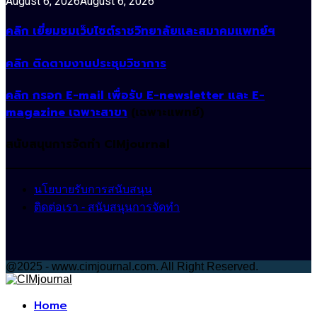
August 6, 2026
August 6, 2026
คลิก เยี่ยมชมเว็บไซต์ราชวิทยาลัยและสมาคมแพทย์ฯ
คลิก ติดตามงานประชุมวิชาการ
คลิก กรอก E-mail เพื่อรับ E-newsletter และ E-
magazine เฉพาะสาขา
(เฉพาะแพทย์)
สนับสนุนการจัดทำ CIMjournal
นโยบายรับการสนับสนุน
ติดต่อเรา - สนับสนุนการจัดทำ
@2025 - www.cimjournal.com. All Right Reserved.
Facebook
Home