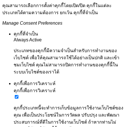
คุณสามารถเลือกการตั้งค่าคุกกี้โดยเปิด/ปิด คุกกี้ในแต่ละ
ประเภทได้ตามความต้องการ ยกเว้น คุกกี้ที่จำเป็น
Manage Consent Preferences
คุกกี้ที่จำเป็น
Always Active
ประเภทของคุกกี้มีความจำเป็นสำหรับการทำงานของ
เว็บไซต์ เพื่อให้คุณสามารถใช้ได้อย่างเป็นปกติ และเข้า
ชมเว็บไซต์ คุณไม่สามารถปิดการทำงานของคุกกี้นี้ใน
ระบบเว็บไซต์ของเราได้
คุกกี้เพื่อการวิเคราะห์
คุกกี้เพื่อการวิเคราะห์
คุกกี้ประเภทนี้จะทำการเก็บข้อมูลการใช้งานเว็บไซต์ของ
คุณ เพื่อเป็นประโยชน์ในการวัดผล ปรับปรุง และพัฒนา
ประสบการณ์ที่ดีในการใช้งานเว็บไซต์ ถ้าหากท่านไม่