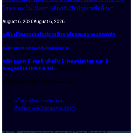
โรคหนองใน เพิ่มทางเลือกรับมือปัญหาเชื้อดื้อยา
August 6, 2026
August 6, 2026
คลิก เยี่ยมชมเว็บไซต์ราชวิทยาลัยและสมาคมแพทย์ฯ
คลิก ติดตามงานประชุมวิชาการ
คลิก กรอก E-mail เพื่อรับ E-newsletter และ E-
magazine เฉพาะสาขา
(เฉพาะแพทย์)
สนับสนุนการจัดทำ CIMjournal
นโยบายรับการสนับสนุน
ติดต่อเรา - สนับสนุนการจัดทำ