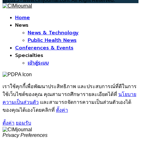
@2025 - www.cimjournal.com. All Right Reserved.
Facebook
Home
News
News & Technology
Public Health News
Conferences & Events
Specialties
เข้าสู่ระบบ
เราใช้คุกกี้เพื่อพัฒนาประสิทธิภาพ และประสบการณ์ที่ดีในการ
ใช้เว็บไซต์ของคุณ คุณสามารถศึกษารายละเอียดได้ที่
นโยบาย
ความเป็นส่วนตัว
และสามารถจัดการความเป็นส่วนตัวเองได้
ของคุณได้เองโดยคลิกที่
ตั้งค่า
ตั้งค่า
ยอมรับ
Privacy Preferences