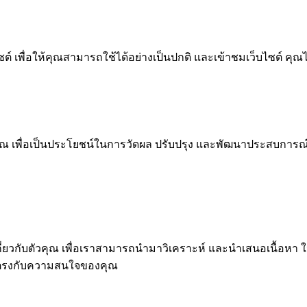
 เพื่อให้คุณสามารถใช้ได้อย่างเป็นปกติ และเข้าชมเว็บไซต์ คุณ
ณ เพื่อเป็นประโยชน์ในการวัดผล ปรับปรุง และพัฒนาประสบการณ์ที่ด
ุคคลเกี่ยวกับตัวคุณ เพื่อเราสามารถนำมาวิเคราะห์ และนำเสนอเนื
่ตรงกับความสนใจของคุณ