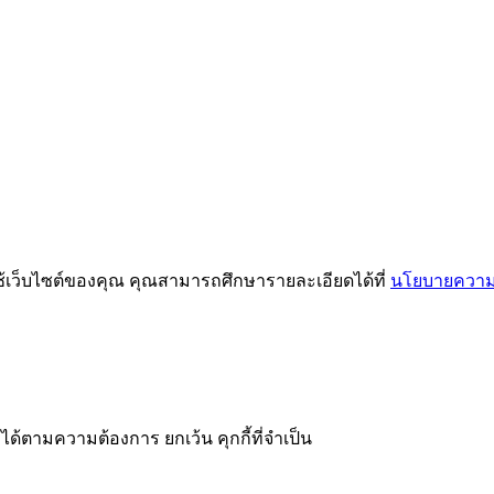
ช้เว็บไซต์ของคุณ คุณสามารถศึกษารายละเอียดได้ที่
นโยบายความเ
ได้ตามความต้องการ ยกเว้น คุกกี้ที่จำเป็น