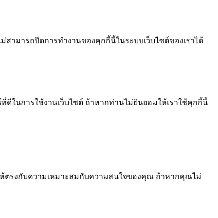
ไม่สามารถปิดการทำงานของคุกกี้นี้ในระบบเว็บไซต์ของเราได้
ีในการใช้งานเว็บไซต์ ถ้าหากท่านไม่ยินยอมให้เราใช้คุกกี้นี้
้อหา ให้ตรงกับความเหมาะสมกับความสนใจของคุณ ถ้าหากคุณไม่