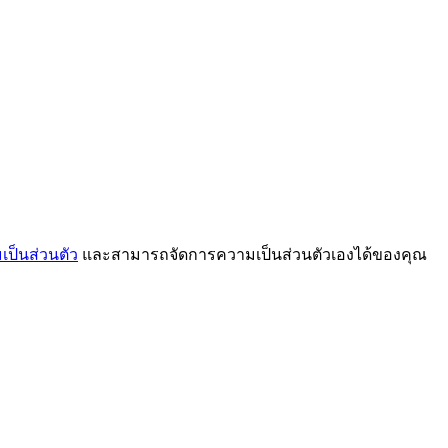
ป็นส่วนตัว
และสามารถจัดการความเป็นส่วนตัวเองได้ของคุณ