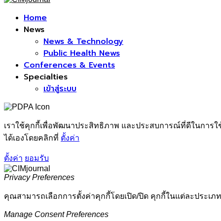
Facebook
Home
News
News & Technology
Public Health News
Conferences & Events
Specialties
เข้าสู่ระบบ
เราใช้คุกกี้เพื่อพัฒนาประสิทธิภาพ และประสบการณ์ที่ดีในการใ
ได้เองโดยคลิกที่
ตั้งค่า
ตั้งค่า
ยอมรับ
Privacy Preferences
คุณสามารถเลือกการตั้งค่าคุกกี้โดยเปิด/ปิด คุกกี้ในแต่ละประเภท
Manage Consent Preferences