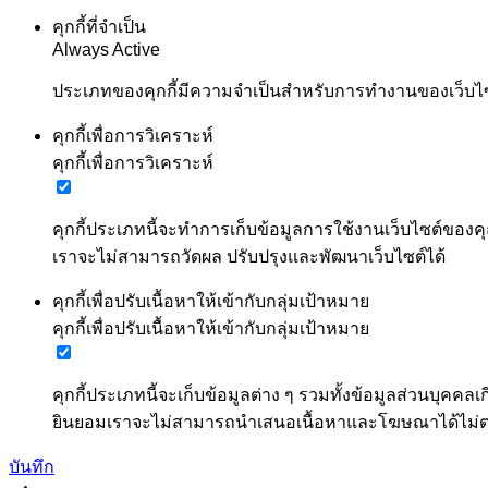
คุกกี้ที่จำเป็น
Always Active
ประเภทของคุกกี้มีความจำเป็นสำหรับการทำงานของเว็บไซต์
คุกกี้เพื่อการวิเคราะห์
คุกกี้เพื่อการวิเคราะห์
คุกกี้ประเภทนี้จะทำการเก็บข้อมูลการใช้งานเว็บไซต์ของคุ
เราจะไม่สามารถวัดผล ปรับปรุงและพัฒนาเว็บไซต์ได้
คุกกี้เพื่อปรับเนื้อหาให้เข้ากับกลุ่มเป้าหมาย
คุกกี้เพื่อปรับเนื้อหาให้เข้ากับกลุ่มเป้าหมาย
คุกกี้ประเภทนี้จะเก็บข้อมูลต่าง ๆ รวมทั้งข้อมูลส่วนบ
ยินยอมเราจะไม่สามารถนำเสนอเนื้อหาและโฆษณาได้ไม
บันทึก