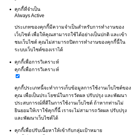
คุกกี้ที่จำเป็น
Always Active
ประเภทของคุกกี้มีความจำเป็นสำหรับการทำงานของ
เว็บไซต์ เพื่อให้คุณสามารถใช้ได้อย่างเป็นปกติ และเข้า
ชมเว็บไซต์ คุณไม่สามารถปิดการทำงานของคุกกี้นี้ใน
ระบบเว็บไซต์ของเราได้
คุกกี้เพื่อการวิเคราะห์
คุกกี้เพื่อการวิเคราะห์
คุกกี้ประเภทนี้จะทำการเก็บข้อมูลการใช้งานเว็บไซต์ของ
คุณ เพื่อเป็นประโยชน์ในการวัดผล ปรับปรุง และพัฒนา
ประสบการณ์ที่ดีในการใช้งานเว็บไซต์ ถ้าหากท่านไม่
ยินยอมให้เราใช้คุกกี้นี้ เราจะไม่สามารถวัดผล ปรับปรุง
และพัฒนาเว็บไซต์ได้
คุกกี้เพื่อปรับเนื้อหาให้เข้ากับกลุ่มเป้าหมาย