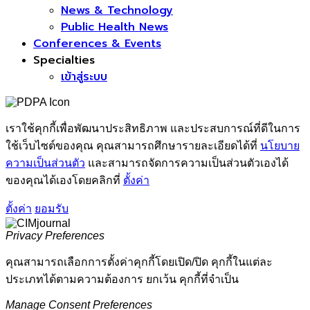
News & Technology
Public Health News
Conferences & Events
Specialties
เข้าสู่ระบบ
เราใช้คุกกี้เพื่อพัฒนาประสิทธิภาพ และประสบการณ์ที่ดีในการ
ใช้เว็บไซต์ของคุณ คุณสามารถศึกษารายละเอียดได้ที่
นโยบาย
ความเป็นส่วนตัว
และสามารถจัดการความเป็นส่วนตัวเองได้
ของคุณได้เองโดยคลิกที่
ตั้งค่า
ตั้งค่า
ยอมรับ
Privacy Preferences
คุณสามารถเลือกการตั้งค่าคุกกี้โดยเปิด/ปิด คุกกี้ในแต่ละ
ประเภทได้ตามความต้องการ ยกเว้น คุกกี้ที่จำเป็น
Manage Consent Preferences