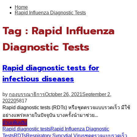
for:
Home
Rapid Influenza Diagnostic Tests
Tag : Rapid Influenza
Diagnostic Tests
Rapid diagnostic tests for
infectious diseases
by
กองบรรณาธิการ
October 26, 2021
September 2,
2022
0
5817
Rapid diagnostic tests (RDTs) หรือชุดตรวจแบบรวดเร็ว มีใช้
อย่างแพร่หลายในปัจจุบัน บางครั้งนำมาช่วย...
อ่านเพิ่มเติม
Rapid diagnostic tests
Rapid Influenza Diagnostic
Tests
RDTs
Respiratory Syncytial Virus
ชุดตรวจแบบรวดเร็ว